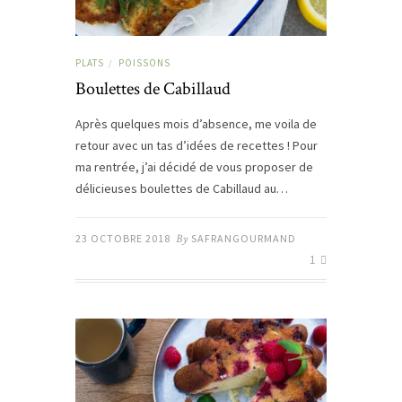
PLATS
POISSONS
/
Boulettes de Cabillaud
Après quelques mois d’absence, me voila de
retour avec un tas d’idées de recettes ! Pour
ma rentrée, j’ai décidé de vous proposer de
délicieuses boulettes de Cabillaud au…
23 OCTOBRE 2018
By
SAFRANGOURMAND
1