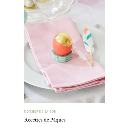
DOSSIER DE SAISON
Recettes de Pâques