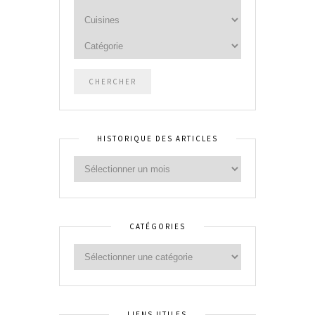
HISTORIQUE DES ARTICLES
CATÉGORIES
LIENS UTILES