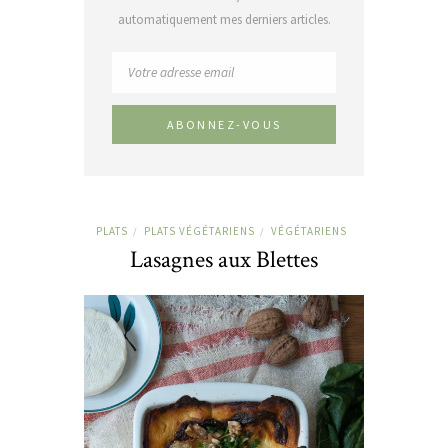
automatiquement mes derniers articles.
PLATS
PLATS VÉGÉTARIENS
VÉGÉTARIENS
/
/
Lasagnes aux Blettes