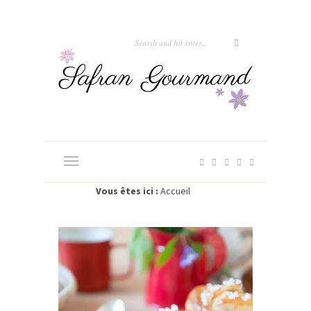
Vous êtes ici :
Accueil