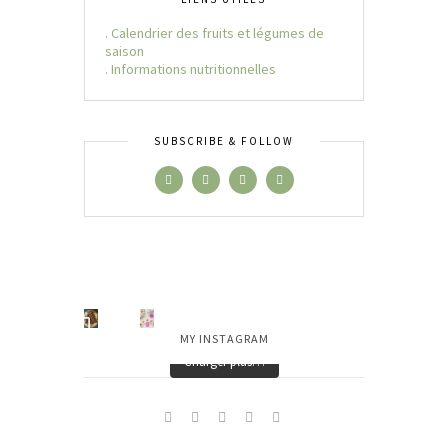
. Calendrier des fruits et légumes de
saison
. Informations nutritionnelles
SUBSCRIBE & FOLLOW
MY INSTAGRAM
Charger plus…