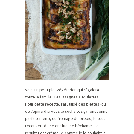
Voici un petit plat végétarien qui régalera
toute la famille : Les lasagnes aux Blettes !
Pour cette recette, j’ai utilisé des blettes (ou
de l’épinard si vous le souhaitez ça fonctionne
parfaitement), du fromage de brebis, le tout
recouvert d’une onctueuse béchamel. Le
résultat est crémeux, comme je le souhaitais