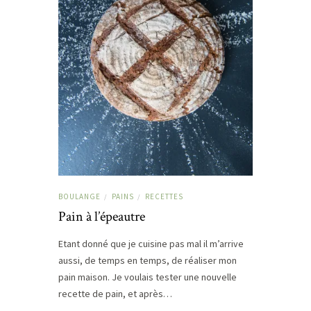
BOULANGE
PAINS
RECETTES
/
/
Pain à l’épeautre
Etant donné que je cuisine pas mal il m’arrive
aussi, de temps en temps, de réaliser mon
pain maison. Je voulais tester une nouvelle
recette de pain, et après…