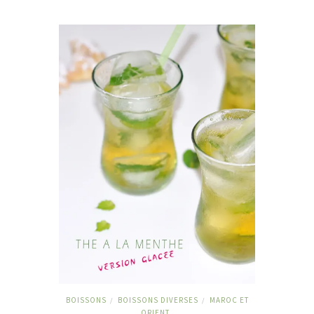
BOISSONS
BOISSONS DIVERSES
MAROC ET
/
/
ORIENT