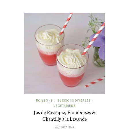
BOISSONS
BOISSONS DIVERSES
/
/
VÉGÉTARIENS
Jus de Pastèque, Framboises &
Chantilly à la Lavande
28 juillet 2014