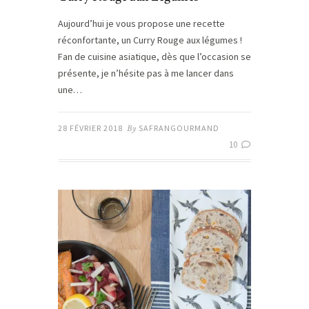
Aujourd’hui je vous propose une recette
réconfortante, un Curry Rouge aux légumes !
Fan de cuisine asiatique, dès que l’occasion se
présente, je n’hésite pas à me lancer dans
une…
28 FÉVRIER 2018
By
SAFRANGOURMAND
10