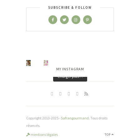
SUBSCRIBE & FOLLOW
MY INSTAGRAM
Charger plus…
Copyright 2013-2025 -
Safrangourmand
. Tous droits
réservés.
mentions légales
TOP