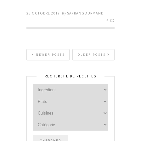
23 OCTOBRE 2017
By
SAFRANGOURMAND
6
NEWER POSTS
OLDER POSTS
RECHERCHE DE RECETTES