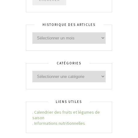
HISTORIQUE DES ARTICLES
CATÉGORIES
LIENS UTILES
. Calendrier des fruits et légumes de
saison
. Informations nutritionnelles