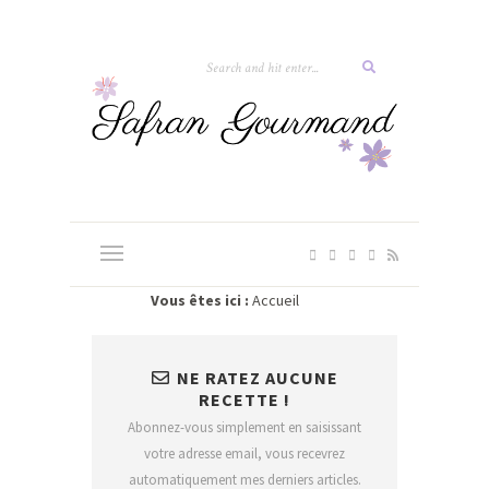
Vous êtes ici :
Accueil
NE RATEZ AUCUNE
RECETTE !
Abonnez-vous simplement en saisissant
votre adresse email, vous recevrez
automatiquement mes derniers articles.