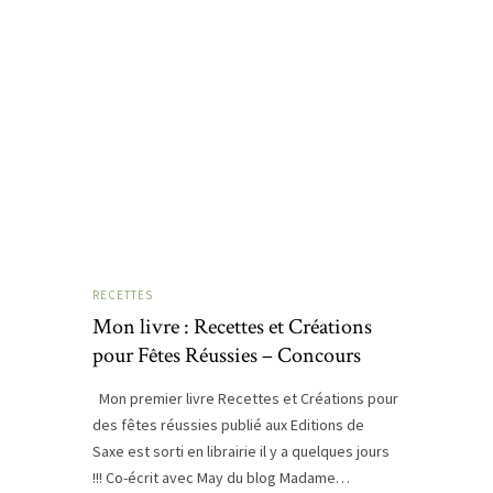
RECETTES
Mon livre : Recettes et Créations
pour Fêtes Réussies – Concours
Mon premier livre Recettes et Créations pour
des fêtes réussies publié aux Editions de
Saxe est sorti en librairie il y a quelques jours
!!! Co-écrit avec May du blog Madame…