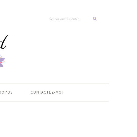
ROPOS
CONTACTEZ-MOI