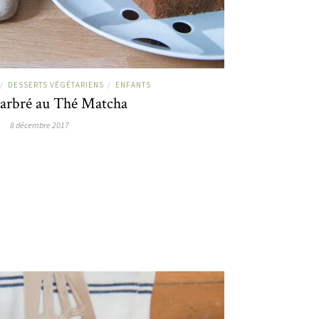
DESSERTS VÉGÉTARIENS
ENFANTS
/
/
arbré au Thé Matcha
8 décembre 2017