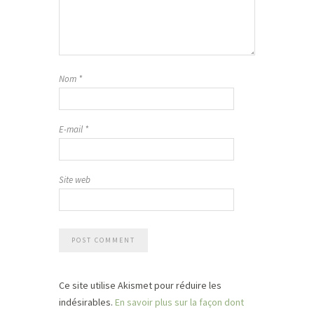
Nom
*
E-mail
*
Site web
Ce site utilise Akismet pour réduire les
indésirables.
En savoir plus sur la façon dont