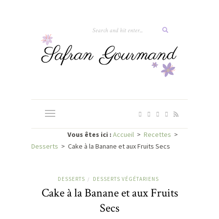
Vous êtes ici :
Accueil
>
Recettes
>
Desserts
>
Cake à la Banane et aux Fruits Secs
DESSERTS
DESSERTS VÉGÉTARIENS
/
Cake à la Banane et aux Fruits
Secs