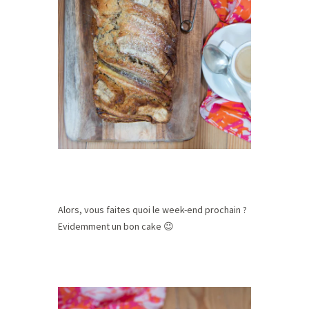
Alors, vous faites quoi le week-end prochain ?
Evidemment un bon cake 😉