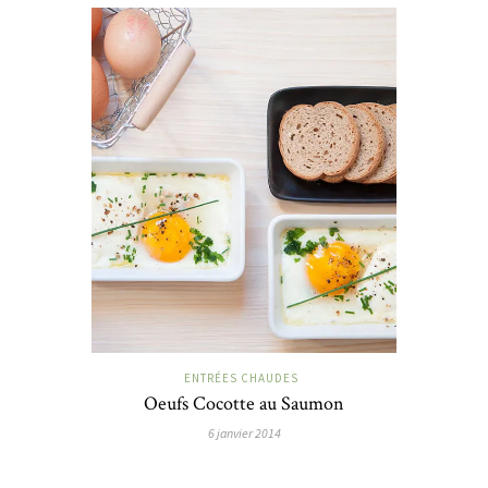
ENTRÉES CHAUDES
Oeufs Cocotte au Saumon
6 janvier 2014