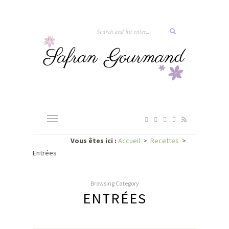
Vous êtes ici :
Accueil
>
Recettes
>
Entrées
Browsing Category
ENTRÉES