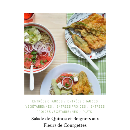
ENTRÉES CHAUDES
ENTRÉES CHAUDES
/
VÉGÉTARIENNES
ENTRÉES FROIDES
ENTRÉES
/
/
FROIDES VÉGÉTARIENNES
PLATS
/
Salade de Quinoa et Beignets aux
Fleurs de Courgettes