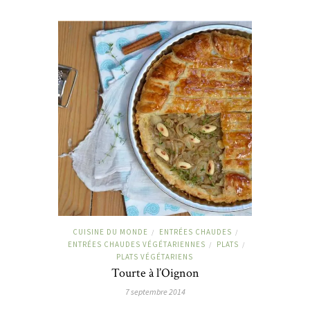
CUISINE DU MONDE
ENTRÉES CHAUDES
/
/
ENTRÉES CHAUDES VÉGÉTARIENNES
PLATS
/
/
PLATS VÉGÉTARIENS
Tourte à l’Oignon
7 septembre 2014