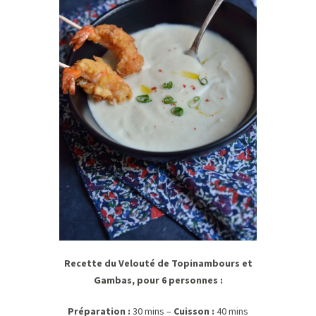
Recette du Velouté de Topinambours et
Gambas, pour 6 personnes :
Préparation :
30 mins –
Cuisson :
40 mins