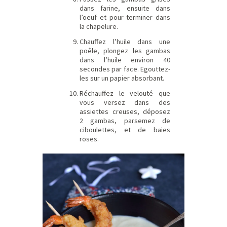
dans farine, ensuite dans
l’oeuf et pour terminer dans
la chapelure.
Chauffez l’huile dans une
poêle, plongez les gambas
dans l’huile environ 40
secondes par face. Egouttez-
les sur un papier absorbant.
Réchauffez le velouté que
vous versez dans des
assiettes creuses, déposez
2 gambas, parsemez de
ciboulettes, et de baies
roses.