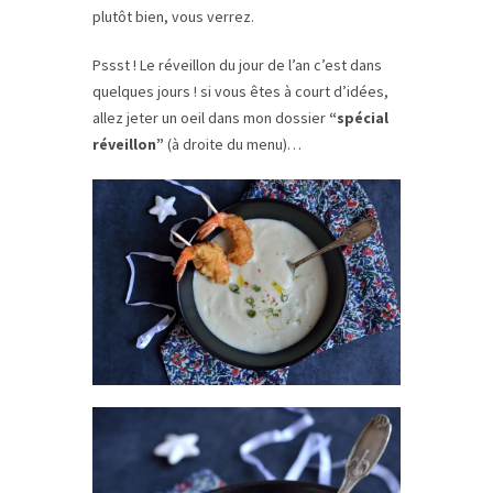
plutôt bien, vous verrez.
Pssst ! Le réveillon du jour de l’an c’est dans
quelques jours ! si vous êtes à court d’idées,
allez jeter un oeil dans mon dossier
“spécial
réveillon”
(à droite du menu)…