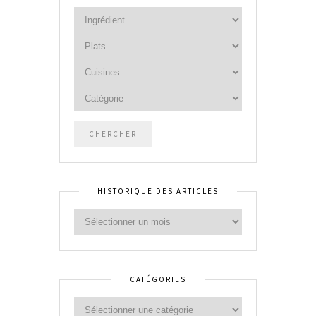
HISTORIQUE DES ARTICLES
CATÉGORIES