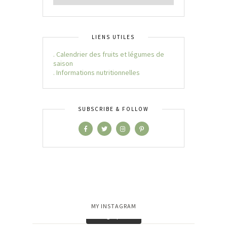
LIENS UTILES
. Calendrier des fruits et légumes de
saison
. Informations nutritionnelles
SUBSCRIBE & FOLLOW
MY INSTAGRAM
Charger plus…