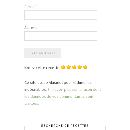
E-mail
*
Site web
Notez cette recette:
Ce site utilise Akismet pour réduire les
indésirables.
En savoir plus sur la façon dont
les données de vos commentaires sont
traitées
.
RECHERCHE DE RECETTES