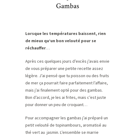
Gambas
Lorsque les températures baissent, rien
de mieux qu’un bon velouté pour se
réchauffer
…
Après ces quelques jours d’excès j’avais envie
de vous préparer une petite recette assez
légère. J’ai pensé que tu poisson ou des fruits
de mer ça pourrait faire parfaitement l’affaire,
mais j’ai finalement opté pour des gambas.
Bon d’accord, je les ai frites, mais c’est juste
pour donner un peu de croquant…
Pour accompagner les gambas j’ai préparé
un
petit velouté de topinambours, aromatisé au
thé vert au jasmin. L’ensemble se marrie