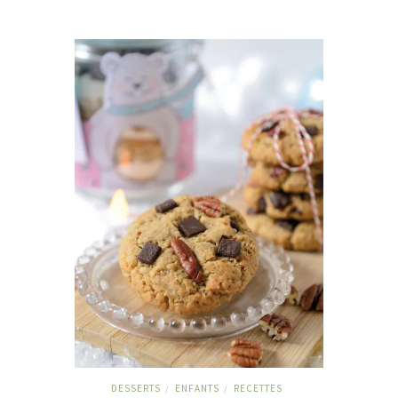
DESSERTS
ENFANTS
RECETTES
/
/