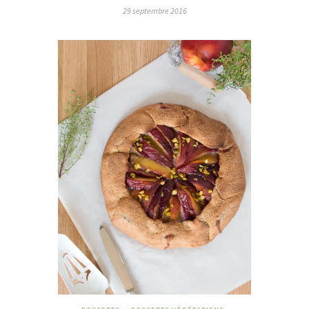
29 septembre 2016