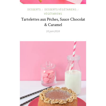
DESSERTS
DESSERTS VÉGÉTARIENS
/
/
VÉGÉTARIENS
Tartelettes aux Pêches, Sauce Chocolat
& Caramel
10 juin 2016