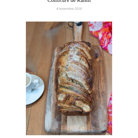
Confiture de Raisin
4 novembre 2016