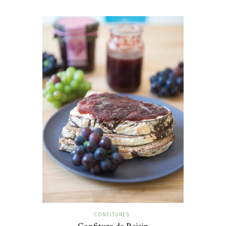
CONFITURES