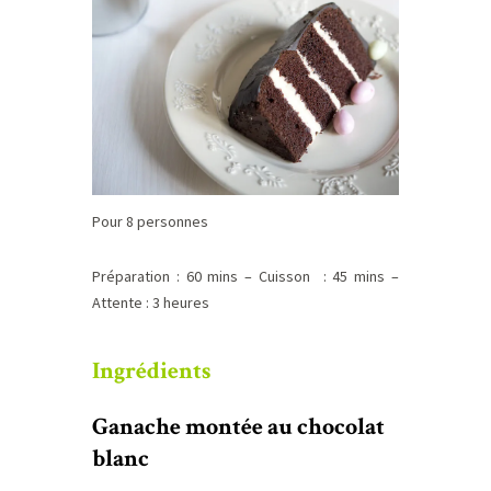
Pour 8 personnes
Préparation : 60 mins – Cuisson : 45 mins –
Attente : 3 heures
Ingrédients
Ganache montée au chocolat
blanc