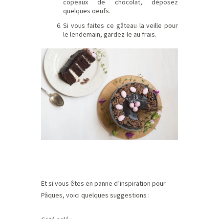
copeaux de chocolat, déposez
quelques oeufs.
Si vous faites ce gâteau la veille pour
le lendemain, gardez-le au frais.
Et si vous êtes en panne d’inspiration pour
Pâques, voici quelques suggestions :