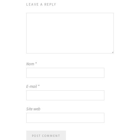
LEAVE A REPLY
Nom
*
E-mail
*
Site web