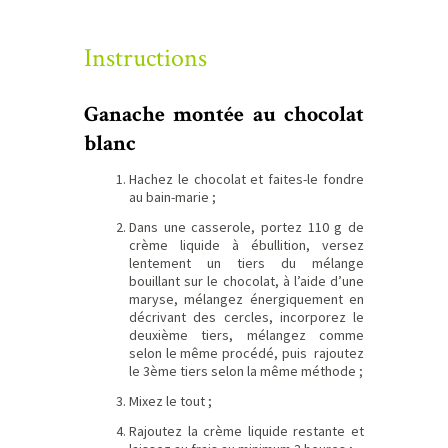
Instructions
Ganache montée au chocolat
blanc
Hachez le chocolat et faites-le fondre
au bain-marie ;
Dans une casserole, portez 110 g de
crème liquide à ébullition, versez
lentement un tiers du mélange
bouillant sur le chocolat, à l’aide d’une
maryse, mélangez énergiquement en
décrivant des cercles, incorporez le
deuxième tiers, mélangez comme
selon le même procédé, puis rajoutez
le 3ème tiers selon la même méthode ;
Mixez le tout ;
Rajoutez la crème liquide restante et