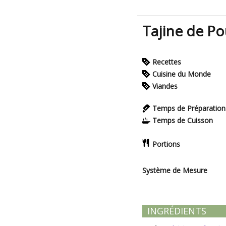
Tajine de Po
Recettes
Cuisine du Monde
Viandes
Temps de Préparation
Temps de Cuisson
Portions
Système de Mesure
INGRÉDIENTS