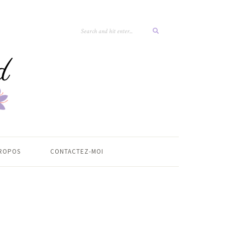
ROPOS
CONTACTEZ-MOI