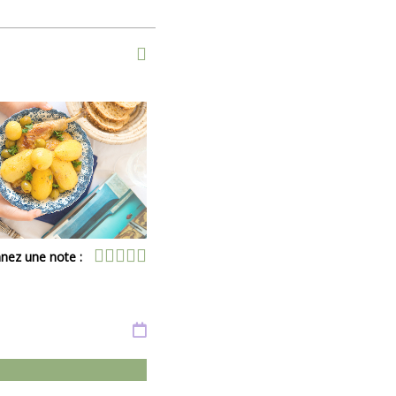
nez une note :