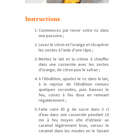
Instructions
Commencez par rincer votre riz dans
une passoire ;
Lavez le citron et l’orange et récupérer
les zestes à l’aide d’une râpe ;
Mettez le lait et la crème à chauffer
dans une casserole avec les zestes
d’orange, de citron puis le safran ;
A l’ébullition, ajoutez le riz dans le lait,
à la reprise de l’ébullition remuez
quelques secondes, puis baissez le
feu, cuisez à feu doux en remuant
régulièrement ;
Faite cuire 85 g de sucre dans 5 cl
d’eau dans une casserole pendant 10
mn à feu moyen afin d’obtenir un
caramel légèrement brun, versez le
caramel dans les moules en le faisant