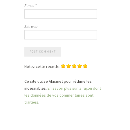
E-mail
*
Site web
Notez cette recette:
Ce site utilise Akismet pour réduire les
indésirables.
En savoir plus sur la façon dont
les données de vos commentaires sont
traitées
.