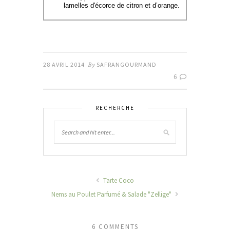
lamelles d'écorce de citron et d’orange.
28 AVRIL 2014
By
SAFRANGOURMAND
6
RECHERCHE
Tarte Coco
Nems au Poulet Parfumé & Salade "Zellige"
6 COMMENTS