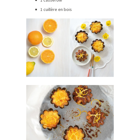
1 cuillère en bois