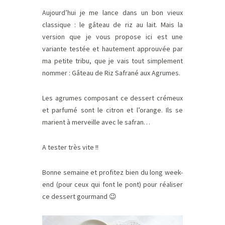
Aujourd’hui je me lance dans un bon vieux
classique : le gâteau de riz au lait. Mais la
version que je vous propose ici est une
variante testée et hautement approuvée par
ma petite tribu, que je vais tout simplement
nommer : Gâteau de Riz Safrané aux Agrumes.
Les agrumes composant ce dessert crémeux
et parfumé sont le
citron et l’orange. Ils se
marient à merveille avec le
safran…
A tester très vite !!
Bonne semaine et profitez bien du long week-
end (pour ceux qui font le pont) pour réaliser
ce dessert gourmand 😉