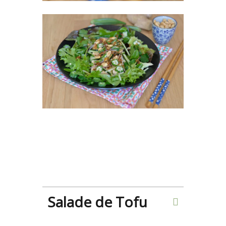
Salade de Tofu