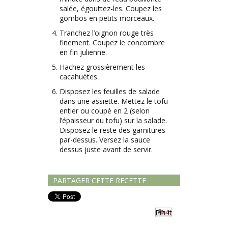
salée, égouttez-les. Coupez les
gombos en petits morceaux.
Tranchez l’oignon rouge très
finement. Coupez le concombre
en fin julienne.
Hachez grossièrement les
cacahuètes.
Disposez les feuilles de salade
dans une assiette. Mettez le tofu
entier ou coupé en 2 (selon
l’épaisseur du tofu) sur la salade.
Disposez le reste des garnitures
par-dessus. Versez la sauce
dessus juste avant de servir.
PARTAGER CETTE RECETTE
Pin It