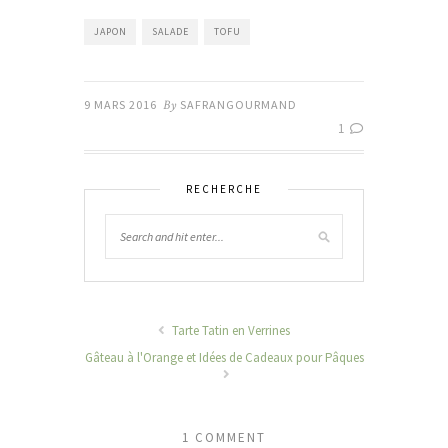
JAPON
SALADE
TOFU
9 MARS 2016
By
SAFRANGOURMAND
1
RECHERCHE
Tarte Tatin en Verrines
Gâteau à l'Orange et Idées de Cadeaux pour Pâques
1 COMMENT