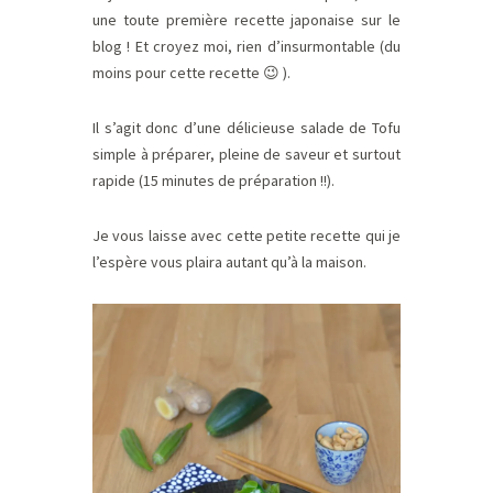
une toute première recette japonaise sur le
blog ! Et croyez moi, rien d’insurmontable (du
moins pour cette recette 😉 ).
Il s’agit donc d’une délicieuse salade de Tofu
simple à préparer, pleine de saveur et surtout
rapide (15 minutes de préparation !!).
Je vous laisse avec cette petite recette qui je
l’espère vous plaira autant qu’à la maison.