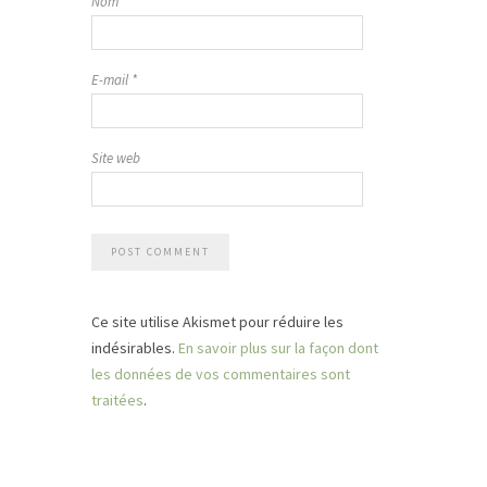
Nom
*
E-mail
*
Site web
Ce site utilise Akismet pour réduire les
indésirables.
En savoir plus sur la façon dont
les données de vos commentaires sont
traitées
.