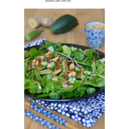
avant de servir.