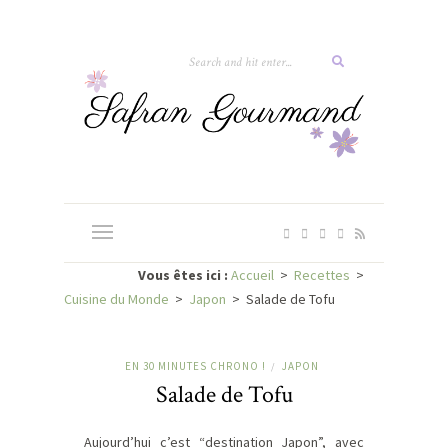
Vous êtes ici :
Accueil
>
Recettes
>
Cuisine du Monde
>
Japon
>
Salade de Tofu
EN 30 MINUTES CHRONO !
JAPON
/
Salade de Tofu
Aujourd’hui c’est “destination Japon”, avec