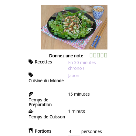
Donnez une note :
Recettes
En 30 minutes
chrono !
Japon
Cuisine du Monde
15
minutes
Temps de
Préparation
1
minute
Temps de Cuisson
Portions
personnes