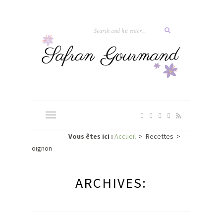
Vous êtes ici :
Accueil
>
Recettes
>
oignon
ARCHIVES: