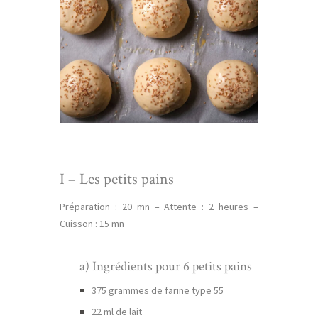
I – Les petits pains
Préparation : 20 mn – Attente : 2 heures –
Cuisson : 15 mn
a) Ingrédients pour 6 petits pains
375 grammes de farine type 55
22 ml de lait