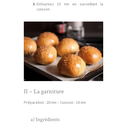
Enfournez 15 mn en surveillant la
cuisson.
II – La garniture
Préparation : 20 mn – Cuisson : 10 mn
a) Ingrédients