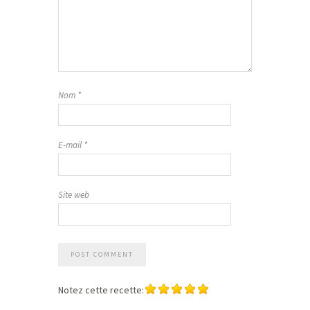
Nom
*
E-mail
*
Site web
Notez cette recette: