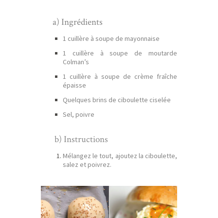
a) Ingrédients
1 cuillère à soupe de mayonnaise
1 cuillère à soupe de moutarde
Colman’s
1 cuillère à soupe de crème fraîche
épaisse
Quelques brins de ciboulette ciselée
Sel, poivre
b) Instructions
Mélangez le tout, ajoutez la ciboulette,
salez et poivrez.