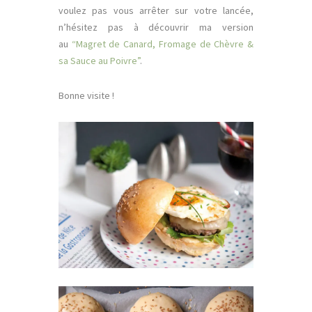
voulez pas vous arrêter sur votre lancée,
n’hésitez pas à découvrir ma version
au
“Magret de Canard, Fromage de Chèvre &
sa Sauce au Poivre”
.
Bonne visite !