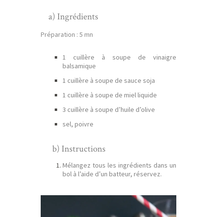
a) Ingrédients
Préparation : 5 mn
1 cuillère à soupe de vinaigre
balsamique
1 cuillère à soupe de sauce soja
1 cuillère à soupe de miel liquide
3 cuillère à soupe d’huile d’olive
sel, poivre
b) Instructions
Mélangez tous les ingrédients dans un
bol à l’aide d’un batteur, réservez.