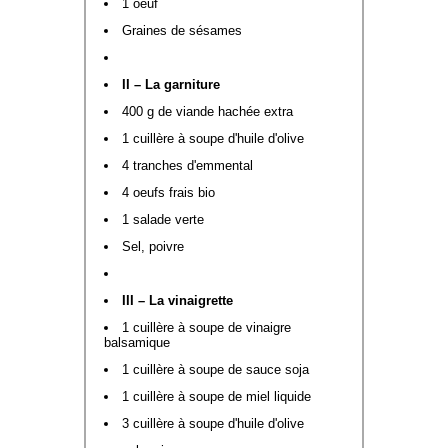
1 oeuf
Graines de sésames
II – La garniture
400 g de viande hachée extra
1 cuillère à soupe d'huile d'olive
4 tranches d'emmental
4 oeufs frais bio
1 salade verte
Sel, poivre
III – La vinaigrette
1 cuillère à soupe de vinaigre
balsamique
1 cuillère à soupe de sauce soja
1 cuillère à soupe de miel liquide
3 cuillère à soupe d'huile d'olive