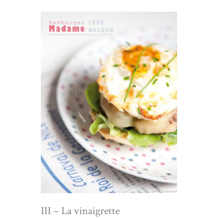
III – La vinaigrette