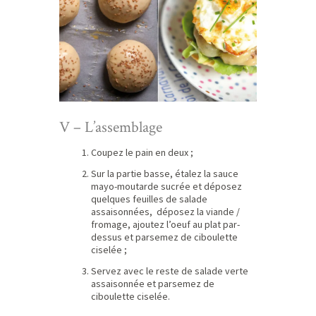
V – L’assemblage
Coupez le pain en deux ;
Sur la partie basse, étalez la sauce
mayo-moutarde sucrée et déposez
quelques feuilles de salade
assaisonnées, déposez la viande /
fromage, ajoutez l’oeuf au plat par-
dessus et parsemez de ciboulette
ciselée ;
Servez avec le reste de salade verte
assaisonnée et parsemez de
ciboulette ciselée.