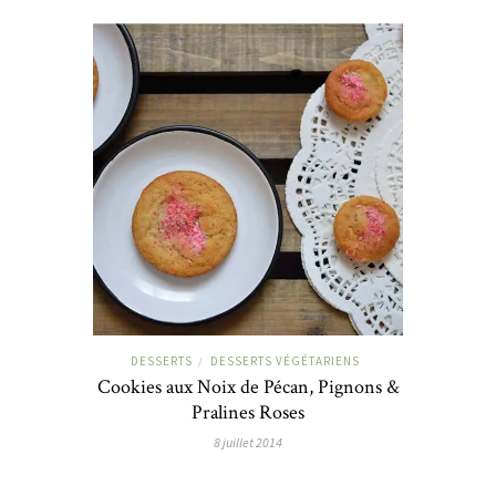
DESSERTS
DESSERTS VÉGÉTARIENS
/
Cookies aux Noix de Pécan, Pignons &
Pralines Roses
8 juillet 2014