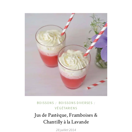
BOISSONS
BOISSONS DIVERSES
/
/
VÉGÉTARIENS
Jus de Pastèque, Framboises &
Chantilly à la Lavande
28 juillet 2014