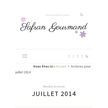
Vous êtes ici :
Accueil
>
Archives pour
juillet 2014
Monthly Archives:
JUILLET 2014