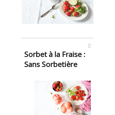
Sorbet à la Fraise :
Sans Sorbetière