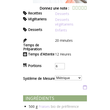
Donnez une note :
Recettes
Desserts
Végétariens
Desserts
végétariens
Desserts
Enfants
20
minutes
Temps de
Préparation
Temps d'Attente
12
Heures
Portions
Système de Mesure
INGRÉDIENTS
500
g
Fraises
bio de préfèrence