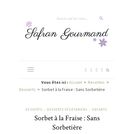
Vous êtes ici :
Accueil
>
Recettes
>
Desserts
>
Sorbet à la Fraise : Sans Sorbetière
DESSERTS
DESSERTS VÉGÉTARIENS
ENFANTS
/
/
Sorbet à la Fraise : Sans
Sorbetière