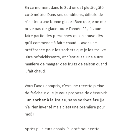
En ce moment dans le Sud on est plutôt gâté
coté météo. Dans ses conditions, difficile de
résister à une bonne glace ! Bien que je ne me
prive pas de glace toute l’année ^^, j’avoue
faire partie des personnes qui en abuse dès
qu’il commence à faire chaud… avec une
préférence pour les sorbets que je les trouve
ultra rafraîchissants, et c’est aussi une autre
manière de manger des fruits de saison quand
il fait chaud.
Vous l’avez compris, c’est une recette pleine
de fraîcheur que je vous propose de découvrir
:
Un sorbet à la fraise, sans sorbetière
(je
n’ai rien inventé mais c’est une première pour
moi)
!
Après plusieurs essais j’ai opté pour cette