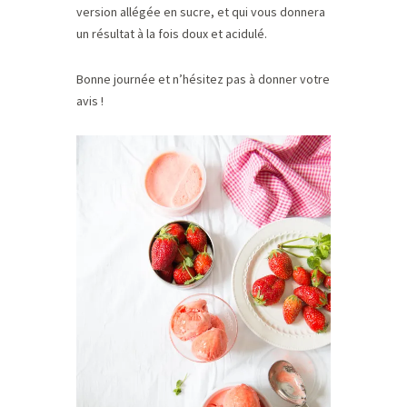
version allégée en sucre, et qui vous donnera
un résultat à la fois doux et acidulé.
Bonne journée et n’hésitez pas à donner votre
avis !