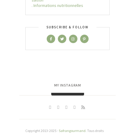
saison
. Informations nutritionnelles
SUBSCRIBE & FOLLOW
MY INSTAGRAM
Charger plus…
Copyright 2013-2025 -
Safrangourmand
. Tous droits