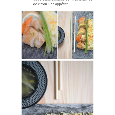
de citron. Bon appétit !