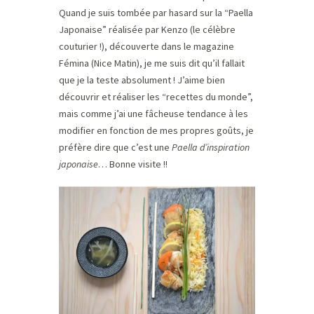
Quand je suis tombée par hasard sur la “Paella
Japonaise” réalisée par Kenzo (le célèbre
couturier !), découverte dans le magazine
Fémina (Nice Matin), je me suis dit qu’il fallait
que je la teste absolument ! J’aime bien
découvrir et réaliser les “recettes du monde”,
mais comme j’ai une fâcheuse tendance à les
modifier en fonction de mes propres goûts, je
préfère dire que c’est une
Paella d’inspiration
japonaise
… Bonne visite !!