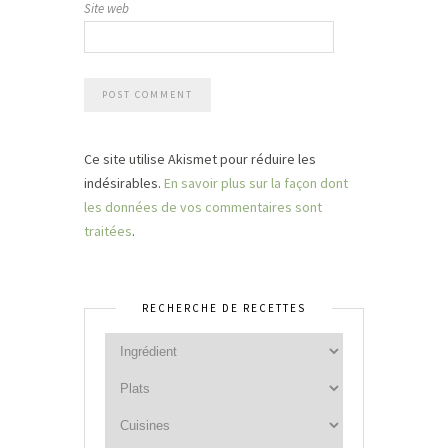
Site web
Ce site utilise Akismet pour réduire les
indésirables.
En savoir plus sur la façon dont
les données de vos commentaires sont
traitées
.
RECHERCHE DE RECETTES