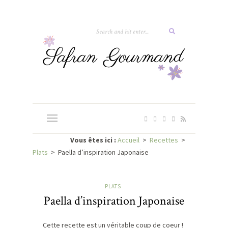
Vous êtes ici :
Accueil
>
Recettes
>
Plats
>
Paella d’inspiration Japonaise
PLATS
Paella d’inspiration Japonaise
Cette recette est un véritable coup de coeur !