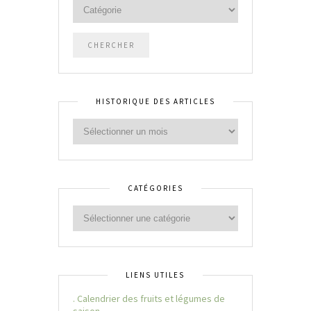
HISTORIQUE DES ARTICLES
CATÉGORIES
LIENS UTILES
. Calendrier des fruits et légumes de