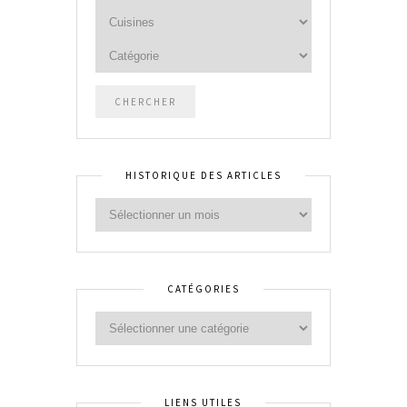
HISTORIQUE DES ARTICLES
CATÉGORIES
LIENS UTILES