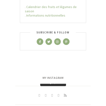
. Calendrier des fruits et légumes de
saison
. Informations nutritionnelles
SUBSCRIBE & FOLLOW
MY INSTAGRAM
Charger plus…