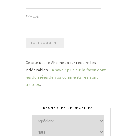
Site web
Ce site utilise Akismet pour réduire les
indésirables.
En savoir plus sur la façon dont
les données de vos commentaires sont
traitées
.
RECHERCHE DE RECETTES