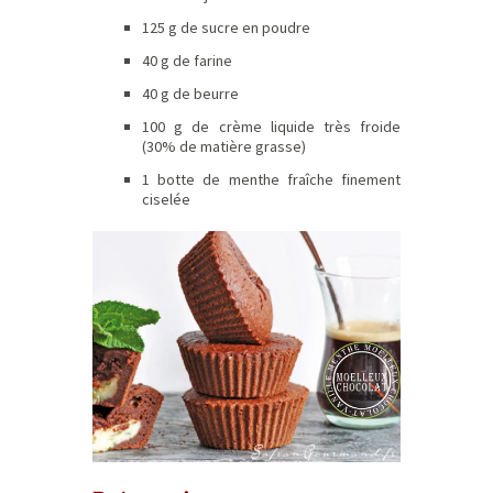
125 g de sucre en poudre
40 g de farine
40 g de beurre
100 g de crème liquide très froide
(30% de matière grasse)
1 botte de menthe fraîche finement
ciselée