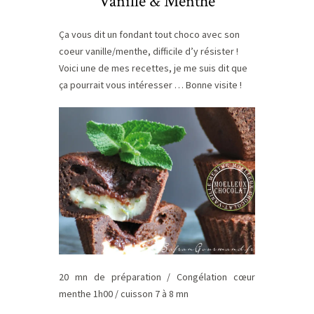
Vanille & Menthe
Ça vous dit un fondant tout choco avec son
coeur vanille/menthe, difficile d’y résister !
Voici une de mes recettes, je me suis dit que
ça pourrait vous intéresser … Bonne visite !
20 mn de préparation / Congélation cœur
menthe 1h00 / cuisson 7 à 8 mn