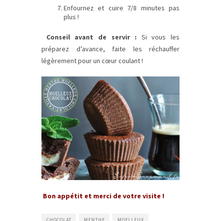
Enfournez et cuire 7/8 minutes pas
plus !
Conseil avant de servir :
Si vous les
préparez d’avance, faite les réchauffer
légèrement pour un cœur coulant !
Bon appétit et merci de votre visite !
CHOCOLAT
MENTHE
MOELLEUX