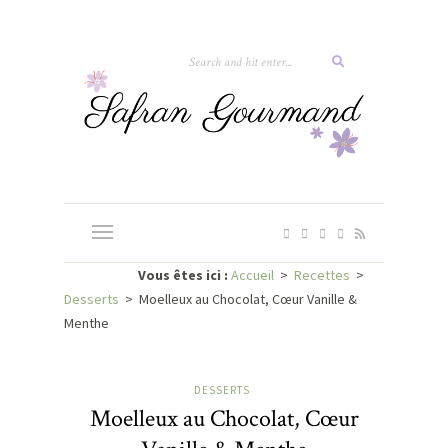
Vous êtes ici :
Accueil
>
Recettes
>
Desserts
>
Moelleux au Chocolat, Cœur Vanille &
Menthe
DESSERTS
Moelleux au Chocolat, Cœur