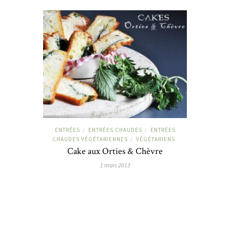
ENTRÉES
ENTRÉES CHAUDES
ENTRÉES
/
/
CHAUDES VÉGÉTARIENNES
VÉGÉTARIENS
/
Cake aux Orties & Chèvre
1 mars 2013