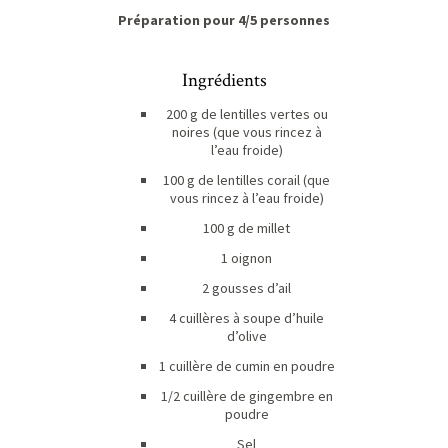
Préparation pour 4/5 personnes
Ingrédients
200 g de lentilles vertes ou
noires (que vous rincez à
l’eau froide)
100 g de lentilles corail (que
vous rincez à l’eau froide)
100 g de millet
1 oignon
2 gousses d’ail
4 cuillères à soupe d’huile
d’olive
1 cuillère de cumin en poudre
1/2 cuillère de gingembre en
poudre
Sel