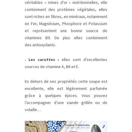
véritables « mines d’or » nutritionnelles, elle
contiennent des protéines végétales, elles
sont riches en fibres, en minéraux, notamment
en Fer, Magnésium, Phosphore et Potassium
et représentent une bonne source de
vitamines B9. De plus elles contiennent
des antioxydants.
. Les carottes :
elles sont d’excellentes
sources de vitamine A, B6 et E.
En dehors de ses propriétés cette soupe est
excellente, elle est légèrement parfumée
grâce à quelques épices. Vous pouvez
l’accompagner d’une viande grillée ou de
volaille…