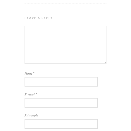
LEAVE A REPLY
Nom
*
E-mail
*
Site web