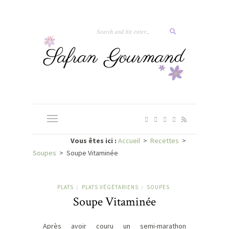
Vous êtes ici :
Accueil
>
Recettes
>
Soupes
>
Soupe Vitaminée
PLATS
PLATS VÉGÉTARIENS
SOUPES
/
/
Soupe Vitaminée
Après avoir couru un semi-marathon