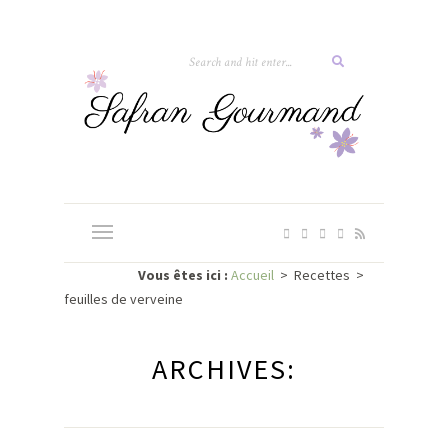
Vous êtes ici :
Accueil
>
Recettes
>
feuilles de verveine
ARCHIVES: