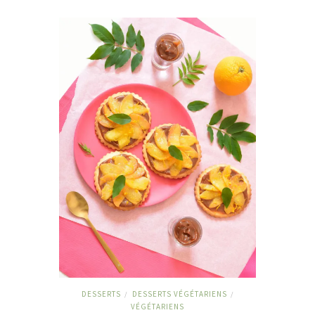
DESSERTS
DESSERTS VÉGÉTARIENS
/
/
VÉGÉTARIENS