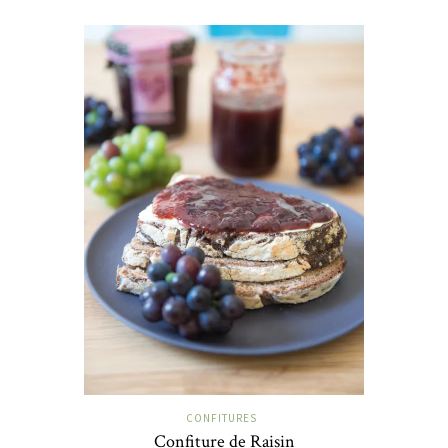
CONFITURES
Confiture de Raisin